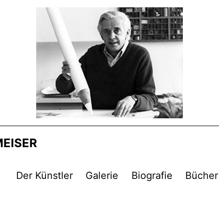
MEISER
Der Künstler
Galerie
Biografie
Bücher