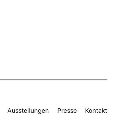
Ausstellungen
Presse
Kontakt