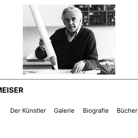
MEISER
Der Künstler
Galerie
Biografie
Bücher