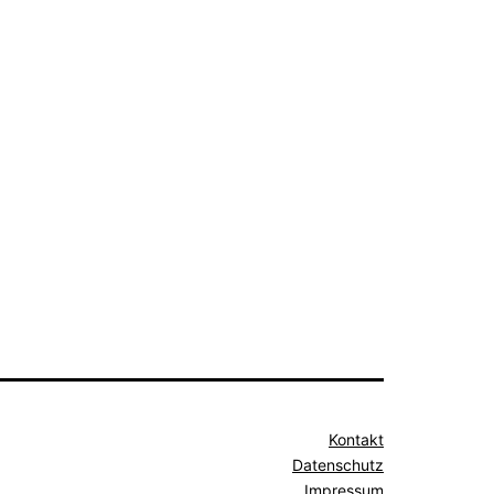
Kontakt
Datenschutz
Impressum