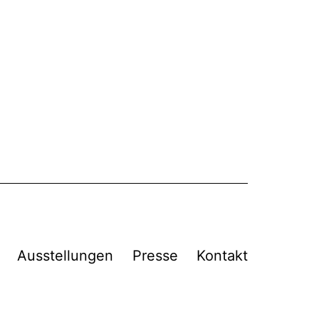
Ausstellungen
Presse
Kontakt