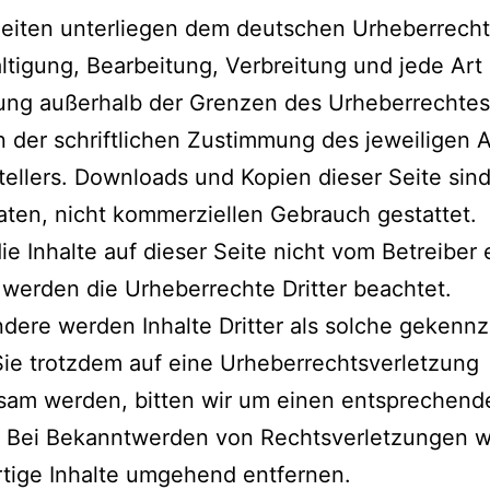
eiten unterliegen dem deutschen Urheberrecht
ältigung, Bearbeitung, Verbreitung und jede Art
ung außerhalb der Grenzen des Urheberrechtes
 der schriftlichen Zustimmung des jeweiligen 
tellers. Downloads und Kopien dieser Seite sind
aten, nicht kommerziellen Gebrauch gestattet.
ie Inhalte auf dieser Seite nicht vom Betreiber e
werden die Urheberrechte Dritter beachtet.
dere werden Inhalte Dritter als solche gekennz
Sie trotzdem auf eine Urheberrechtsverletzung
sam werden, bitten wir um einen entsprechend
. Bei Bekanntwerden von Rechtsverletzungen 
rtige Inhalte umgehend entfernen.