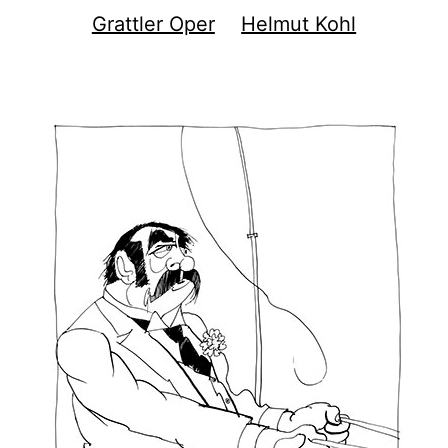
Grattler Oper
Helmut Kohl