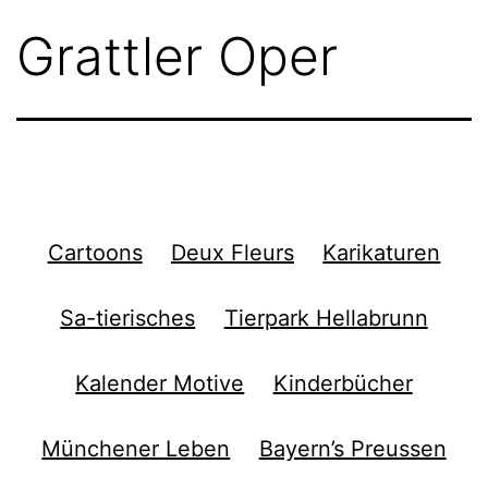
Grattler Oper
Cartoons
Deux Fleurs
Karikaturen
Sa-tierisches
Tierpark Hellabrunn
Kalender Motive
Kinderbücher
Münchener Leben
Bayern’s Preussen