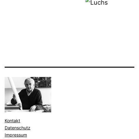
Kontakt
Datenschutz
Impressum