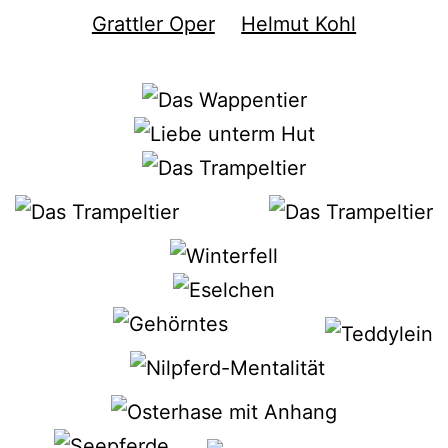
Grattler Oper
Helmut Kohl