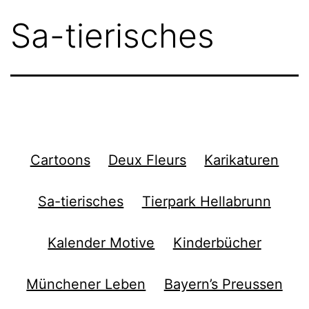
Sa-tierisches
Cartoons
Deux Fleurs
Karikaturen
Sa-tierisches
Tierpark Hellabrunn
Kalender Motive
Kinderbücher
Münchener Leben
Bayern’s Preussen